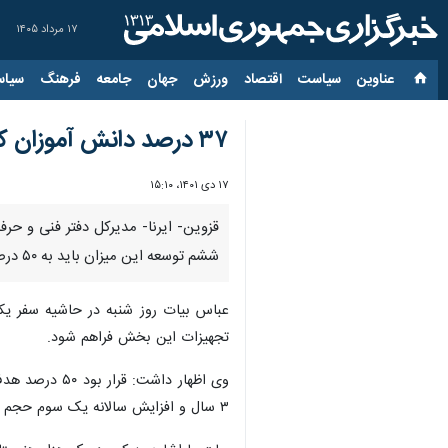
۱۷ مرداد ۱۴۰۵
عناوین‌
سیاست
اقتصاد
ورزش
جهان
جامعه
فرهنگ
سیاس
۳۷ درصد دانش آموزان کشور در مدارس فنی حرفه‌ای و کار و دانش تحصیل می‌کنند
۱۷ دی ۱۴۰۱، ۱۵:۱۰