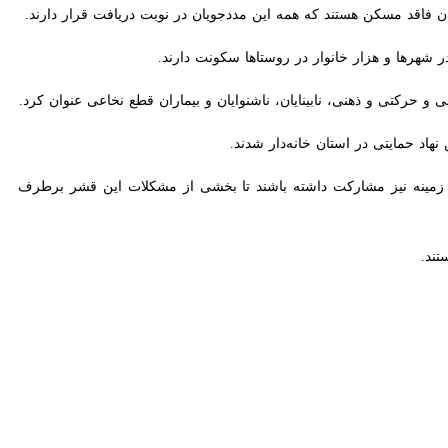
اقد مسکن هستند که همه این مددجویان در نوبت دریافت قرار دارند.
رها و هزار خانوار در روستاها سکونت دارند.
 و ذهنی، نابینایان، ناشنوایان و بیماران قطع نخاعی عنوان کرد.
 نیز مشارکت داشته باشند تا بخشی از مشکلات این قشر برطرف شود.