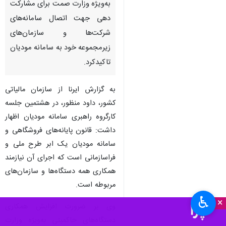
به‌ویژه وزارت صمت برای مشارکت
دهی جهت اتصال سامانه‏‌های
شرکت‌‎ها و سازمان‌های
زیرمجموعه خود به سامانه مودیان
تاکیدکرد.
به گزارش ایرنا از سازمان مالیاتی
کشور، داود منظور، در هشتمین جلسه‌
کارگروه راهبری سامانه‌ مودیان اظهار
داشت: قانون پایانه‌های فروشگاهی و
سامانه مودیان یک ابر طرح ملی و
فراسازمانی است که اجرای آن نیازمند
همکاری همه دستگاه‌ها و سازمان‌های
مربوطه است.
♿︎
×
وی بر ضرورت افزایش همکاری
دستگاه‌های حاکمیتی به‌ویژه وزارت