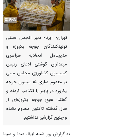
تهران- ایرنا- دبیر انجمن صنفی
تولیدکنندگان جوجه یکروزه و
مدیرعامل اتحادیه سراسری
مرغداران گوشتی ادعای رییس
کمیسیون کشاورزی مجلس مبنی
بر معدوم سازی ۱۵ میلیون جوجه
یکروزه در پاییز را تکذیب کردند و
گفتند: هیچ جوجه یکروزه‌ای از
سال گذشته تاکنون معدوم نشده
و چنین گزارشی نداشتیم.
به گزارش روز شنبه ایرنا، صدا و سیما