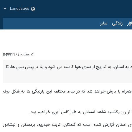
زار
زندگی
سایر
کد مطلب:
84991179
 استان، به تدریج از دمای هوا کاسته می شود و بنا بر پیش بینی ها، تا
ی همراه با بارش خواهد شد که در نقاط مختلف این بارندگی ها به شکل برف
از روز یکشنبه شاهد آسمانی به طور کامل ابری خواهیم بود.
ی استان گزارش شده است که گلمکان، تربت حیدریه، بردسکن و نیشابور