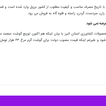
 با تاریخ مصرف مناسب و کیفیت مطلوب از کشور برزیل وارد شده است و ق
ران، سردست، گردن، راسته و قلوه گاه به فروش می رود.
عرضه نمی شود
ولات کشاورزی استان البرز با بیان اینکه هم اکنون توزیع گوشت منجمد مرغ