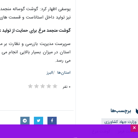
یوسفی اظهار کرد: گوشت گوساله منجمد
نیز تولید داخل استاناست و قسمت های 
گوشت منجمد مرغ برای حمایت از تولید 
سرپرست مدیریت بازرسی و نظارت بر محص
می رسد.
استان‌ها
البرز
۰ نفر
برچسب‌ها
وزارت جهاد کشاورزی
×
گوشت قرمز
گوشت مرغ