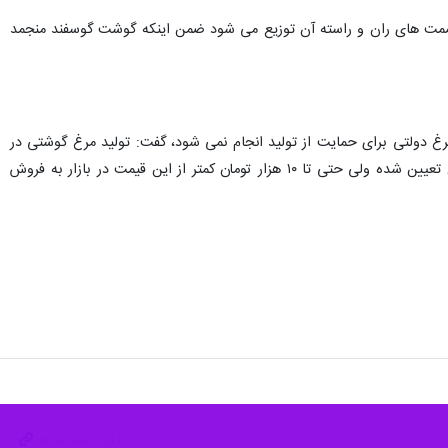
سمت های ران و راسته آن توزیع می شود ضمن اینکه گوشت گوسفند منجمد
 دولتی برای حمایت از تولید انجام نمی شود، گفت: تولید مرغ گوشتی در
استان در میزان بسیار بالایی انجام می شود و علیرغم اینکه قیمت مصوب دولت برای گوشت گرم مرغ ۶۳ هزار تومان تعیین شده ولی حتی تا ۱۰ هزار تومان کمتر از این قیمت در بازار به فروش