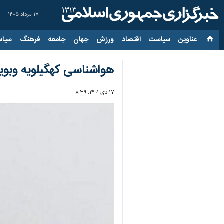
۱۷ مرداد ۱۴۰۵
عناوین‌
سیاست
اقتصاد
ورزش
جهان
جامعه
فرهنگ
سیاس
هواشناسی کهگیلویه وبوی
۱۷ دی ۱۴۰۱، ۸:۳۹