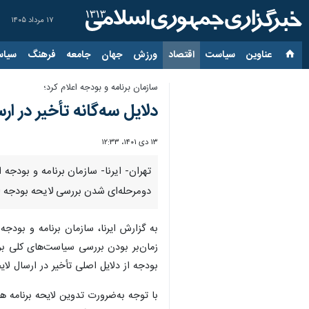
۱۷ مرداد ۱۴۰۵
عناوین‌
سیاست
اقتصاد
ورزش
جهان
جامعه
فرهنگ
سیاس
سازمان برنامه و بودجه اعلام کرد؛
دلایل سه‌گانه تأخیر در ا
۱۳ دی ۱۴۰۱، ۱۲:۳۳
تهران- ایرنا- سازمان برنامه و بود
دومرحله‌ای شدن بررسی لایحه بودجه از دلایل ا
زمان‌بر بودن بررسی سیاست‌های کلی ب
بودجه از دلایل اصلی تأخیر در ارسال لایحه بودجه ۱۴۰۲
با توجه به‌ضرورت تدوین لایحه برنامه