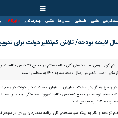
ت‌خارجی
علمی
فلسطین
استان‌ها
عکس
چندرسانه‌ای
ایرنا TV
با
رسال لایحه بودجه/ تلاش کم‌نظیر دولت برای تدوی
جه اعلام کرد: بررسی سیاست‌های کلی برنامه هفتم در مجمع تشخیص نظام، ضر
صلی تأخیر در ارسال لایحه بودجه ۱۴۰۲ به مجلس است.
رنامه هفتم توسعه در مجمع تشخیص نظام، ضرورت هماهنگی لایحه بودجه با ب
 به مجلس است.
 هفتم توسعه و نظر به اینکه سیاست‌های کلی برنامه مدت‌زمان زیادی در مجم