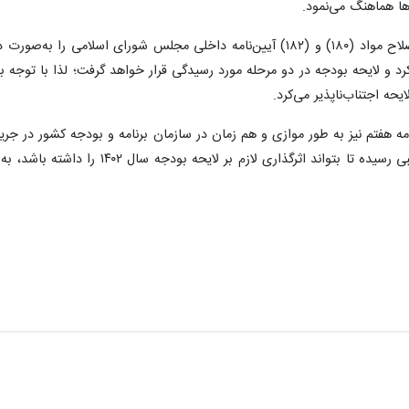
ها هماهنگ می‌نمود.
از سوی دیگر، نمایندگان مجلس طرح اصلاح مواد (۱۸۰) و (۱۸۲) آیین‌نامه داخل
 و لایحه بودجه در دو مرحله مورد رسیدگی قرار خواهد گرفت؛ لذا با توجه ب
ایحه اجتناب‌ناپذیر می‌کرد.
رنامه هفتم نیز به طور موازی و هم زمان در سازمان برنامه و بودجه کشور در جر
نحوی که لایحه برنامه هفتم به بلوغ ن