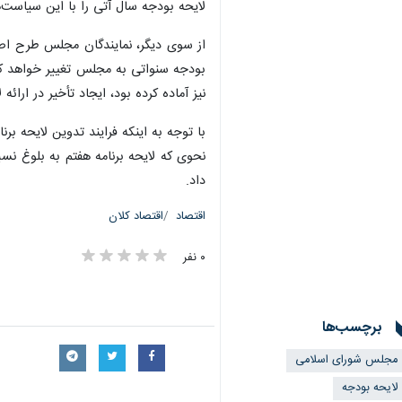
لایحه بودجه سال آتی را با این سیاست‌
بودجه سنواتی به مجلس تغییر خواهد کرد
نیز آماده کرده بود، ایجاد تأخیر در ارائه ل
با توجه به اینکه فرایند تدوین لایحه ب
داد.
اقتصاد
اقتصاد کلان
۰ نفر
برچسب‌ها
مجلس شورای اسلامی
لایحه بودجه