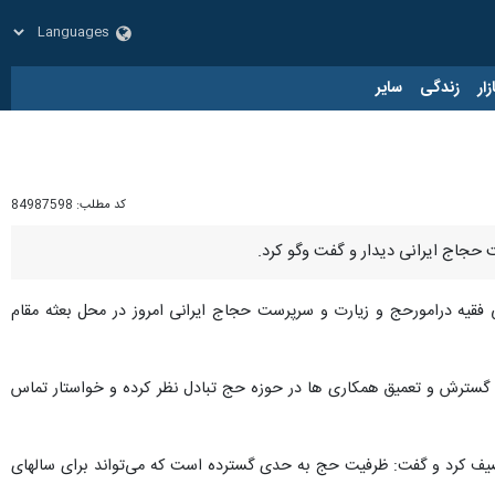
زار
زندگی
سایر
کد مطلب:
84987598
ت حجاج ایرانی دیدار و گفت وگو کرد.
 فقیه درامورحج و زیارت و سرپرست حجاج ایرانی امروز در محل بعثه مقام
ی گسترش و تعمیق همکاری ها در حوزه حج تبادل نظر کرده و خواستار تماس
صیف کرد و گفت: ظرفیت حج به حدی گسترده است که می‌تواند برای سالهای