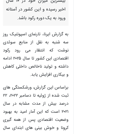
بیشترین میزان خود در ۱۰ سال
اخیر رسیده و این کشور در آستانه
ورود به یک دوره رکود باشد.
به گزارش ایرنا، تارنمای اسپوتنیک روز
سه شنبه به نقل از منابع سوئدی
نوشت که انتظار می رود رکود
اقتصادی این کشور تا سال ۲۰۲۵ ادامه
داشته و تولید ناخالص داخلی کاهش
و بیکاری افزایش یابد.
براساس این گزارش، ورشکستگی های
ثبت شده از ژوئیه تا دسامبر ۲۰۲۲، ۲۲
درصد بیش از مدت مشابه در سال
۲۰۲۱ است که این آمار امید به بهبود
وضعیت اقتصادی پس از همه گیری
کرونا و خوش بینی های ابتدای سال