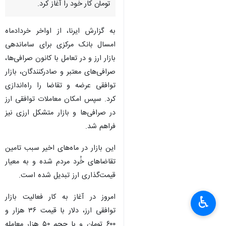
تومان کار خود را آغاز کرد.
به گزارش ایرنا، از اواخر خردادماه
امسال بانک مرکزی برای ساماندهی
بازار ارز و در تعامل با کانون صرافی‌ها،
صرافی‌های معتبر و صادرکنندگان، بازار
توافقی عرضه و تقاضا را راه‌اندازی
کرد. سپس امکان معاملات توافقی ارز
در صرافی‌ها و بازار متشکل ارزی نیز
فراهم شد.
این بازار در ماه‌های اخیر سبب تامین
تقاضاهای خُرد مردم شده و به معیار
قیمت‌گذاری ارز تبدیل شده است.
امروز در آغاز به کار فعالیت بازار
♿︎
توافقی ارز، دلار با قیمت ۳۶ هزار و
۶۰۰ تومان و با حجم ۵۰ هزار معامله