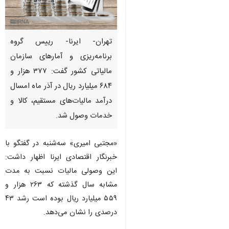
تهران- ایرنا- رییس گروه
برنامه‌ریزی و آمارهای سازمان
مالیاتی کشور گفت: ۳۷۷ هزار و
۶۸۴ میلیارد ریال در آذر ماه امسال
درآمد مالیات‌های مستقیم، کالا و
خدمات وصول شد.
«مجتبی امیری» سه‌شنبه در گفتگو با
خبرنگار اقتصادی ایرنا اظهار داشت:
این وصولی مالیات نسبت به مدت
مشابه سال گذشته که ۲۶۳ هزار و
۵۵۹ میلیارد ریال بوده است رشد ۴۳
درصدی را نشان می‌دهد.