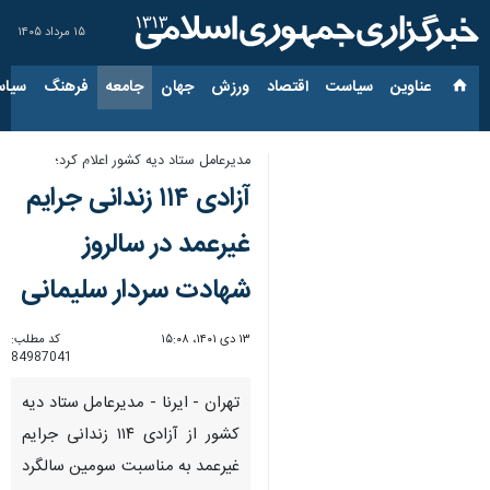
۱۵ مرداد ۱۴۰۵
عناوین‌
سیاست
اقتصاد
ورزش
جهان
جامعه
فرهنگ
سیاس
مدیرعامل ستاد دیه کشور اعلام کرد؛
آزادی ۱۱۴ زندانی جرایم
غیرعمد در سالروز
شهادت سردار سلیمانی
۱۳ دی ۱۴۰۱، ۱۵:۰۸
کد مطلب:
84987041
تهران - ایرنا - مدیرعامل ستاد دیه
کشور از آزادی ۱۱۴ زندانی جرایم
غیرعمد به مناسبت سومین سالگرد