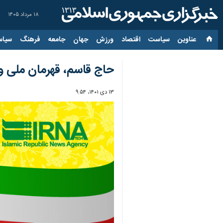
۱۸ مرداد ۱۴۰۵
عناوین‌
سیاست
اقتصاد
ورزش
جهان
جامعه
فرهنگ
سیاس
حاج قاسم، قهرمان ملی 
۱۳ دی ۱۴۰۱، ۹:۵۴