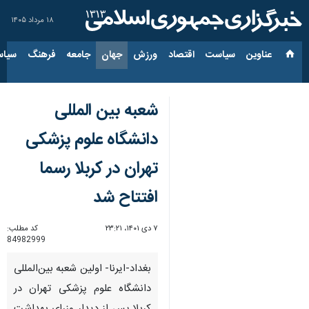
۱۸ مرداد ۱۴۰۵
عناوین‌
سیاست
اقتصاد
ورزش
جهان
جامعه
فرهنگ
سیاس
شعبه بین المللی
دانشگاه علوم پزشکی
تهران در کربلا رسما
افتتاح شد
۷ دی ۱۴۰۱، ۲۳:۲۱
کد مطلب:
84982999
بغداد-ایرنا- اولین شعبه بین‌المللی
دانشگاه علوم پزشکی تهران در