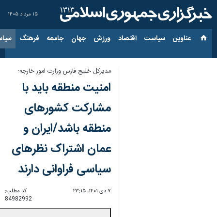
۱۵ مرداد ۱۴۰۵
عناوین‌
سیاست
اقتصاد
ورزش
جهان
جامعه
فرهنگ
سیاس
مدیرکل خلیج فارس وزارت امور خارجه:
امنیت منطقه باید با
مشارکت کشورهای
منطقه باشد/ایران و
عمان اشتراک نظرهای
سیاسی فراوانی دارند
۷ دی ۱۴۰۱، ۲۳:۱۵
کد مطلب:
84982992