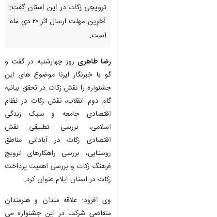
ترویجی زکات در این استان گفت:
آخرین مهلت ارسال اثر ۲۰ دی ماه
است.
رضا طاهری
روز چهارشنبه در گفت و
گو با خبرنگار ایرنا موضوع های این
جشنواره را نقش زکات در تحقق بیانیه
گام دوم انقلاب، نقش زکات در نظام
اقتصادی جامعه و سبک زندگی
اسلامی، بررسی تطبیقی نقش
اقتصادی زکات در آبادانی مناطق
روستایی، بررسی راهکارهای ترویج
فرهنگ زکات و بررسی اهمیت پرداخت
زکات در استان ایلام عنوان کرد.
وی افزود: علاقه مندان و هنرمندان
متقاضی شرکت در این جشنواره می