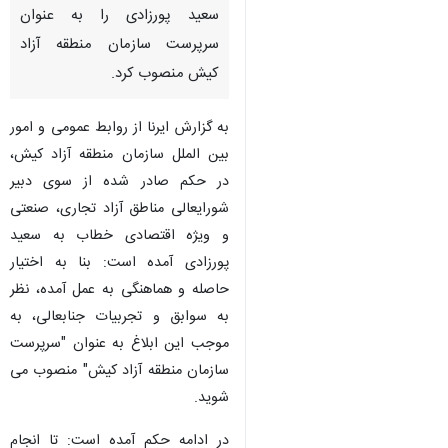
سعید پورزادی را به عنوان
سرپرست سازمان منطقه آزاد
کیش منصوب کرد.
به گزارش ایرنا از روابط عمومی و امور
بین الملل سازمان منطقه آزاد کیش،
در حکم صادر شده از سوی دبیر
شورایعالی مناطق آزاد تجاری، صنعتی
و ویژه اقتصادی خطاب به سعید
پورزادی آمده است: بنا به اختیار
حاصله و هماهنگی به عمل آمده، نظر
به سوابق و تجربیات جنابعالی، به
موجب این ابلاغ به عنوان "سرپرست
سازمان منطقه آزاد کیش" منصوب می
♿︎
شوید.
در ادامه حکم آمده است: تا انجام