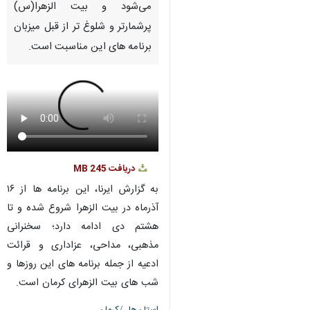
می‌شود و بیت الزهرا(س)
پرشمارتر و شلوغ تر از قبل میزبان
برنامه های این مناسبت است.
دریافت
245 MB
به گزارش ایرنا، این برنامه ها از ۱۶
آذرماه در بیت الزهرا شروع شده و تا
هشتم دی ادامه دارد؛ سخنرانی
مذهبی، مداحی، عزاداری و قرائت
ادعیه از جمله برنامه های این روزها و
شب های بیت الزهرای کرمان است.