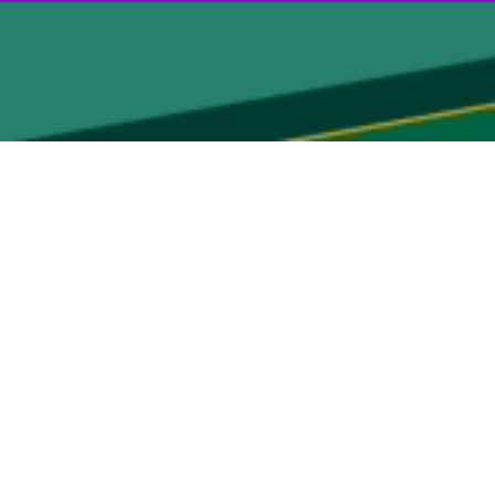
عبدلی
برگزار شد.