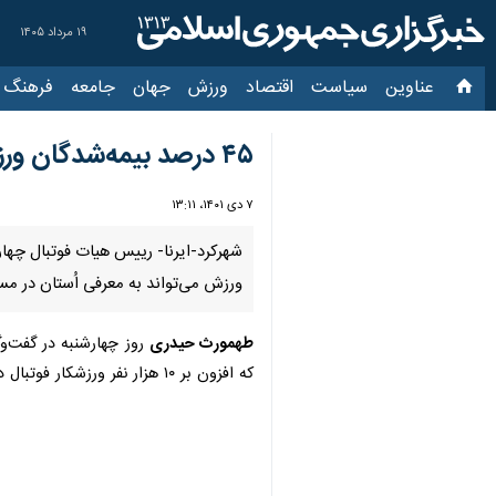
۱۹ مرداد ۱۴۰۵
عناوین‌
سیاست
اقتصاد
ورزش
جهان
جامعه
فرهنگ
سیاس
۴۵ درصد بیمه‌شدگان ورزشی چهارمحال و بختیاری فوتبالیست هستند
۷ دی ۱۴۰۱، ۱۳:۱۱