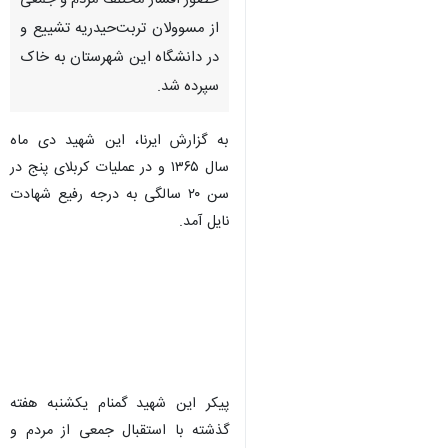
حضور اقشار مختلف مردم و جمعی
از مسوولان تربت‌حیدریه تشییع و
در دانشگاه این شهرستان به خاک
سپرده شد.
به گزارش ایرنا، این شهید دی ماه
سال ۱۳۶۵ و در عملیات کربلای پنج در
سن ۲۰ سالگی به درجه رفیع شهادت
نایل آمد.
پیکر این شهید گمنام یکشنبه هفته
گذشته با استقبال جمعی از مردم و