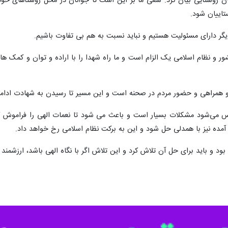
ن روستایی بیان کرد: سعی ما بر این است تا جوانان در محل روستاهای 
تاییان شود.
ر دارای مسئولیت هستیم و نباید نسبت به هم بی تفاوت باشیم.
ور و نظام اسلامی یک الزام است و ما راه شهدا را با اراده و توان و کمک های
لی و همراهی و حضور مردم در صحنه است و این مسیر تا رسیدن به شهادت ادا
می‌شود مشکلات بسیار است و باعث می شود تا نعمات الهی را فراموش کنیم
مده نیز با همدلی حل شود و این به برکت نظام اسلامی رخ خواهد داد.
بود و باید برای حل آن تلاش کرد و این تلاش اگر با نگاه الهی باشد، ارزشمند