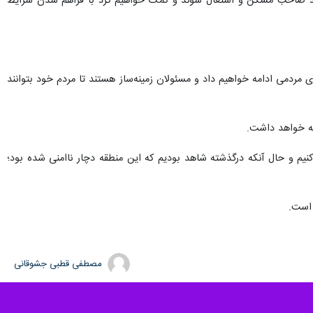
خود صاحب مسکن و اشتغال شوند و کمک خواهیم کرد با فراهم شدن شرایط
 مردمی ادامه خواهیم داد و مسئولان زمینه‌ساز هستند تا مردم خود بتوانند
مه خواهد داشت.
 و حال آنکه درگذشته شاهد بودیم که این منطقه دچار ناامنی شده بود؛
 است.
مصطفی قطبی جشوقانی