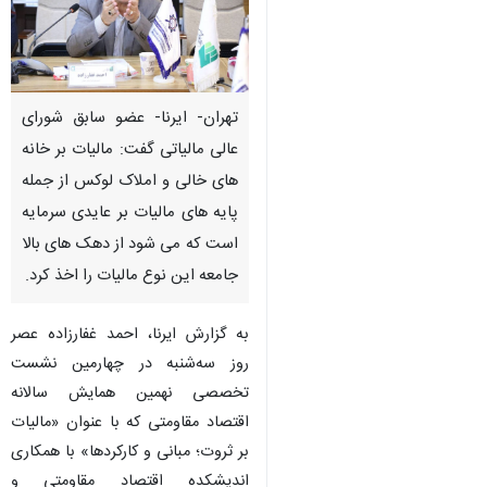
تهران- ایرنا- عضو سابق شورای
عالی مالیاتی گفت: مالیات بر خانه
های خالی و املاک لوکس از جمله
پایه های مالیات بر عایدی سرمایه
است که می شود از دهک های بالا
جامعه این نوع مالیات را اخذ کرد.
به گزارش ایرنا، احمد غفارزاده عصر
روز سه‌شنبه در چهارمین نشست
تخصصی نهمین همایش سالانه
اقتصاد مقاومتی که با عنوان «مالیات
بر ثروت؛ مبانی و کارکردها» با همکاری
اندیشکده اقتصاد مقاومتی و