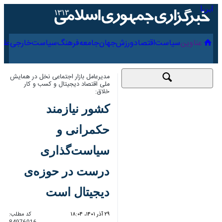
۱۷ مرداد ۱۴۰۵
عناوین‌
سیاست
اقتصاد
ورزش
جهان
جامعه
فرهنگ
مدیرعامل بازار اجتماعی نخل در همایش
ملی اقتصاد دیجیتال و کسب و کار خلاق:
کشور نیازمند حکمرانی
و سیاست‌گذاری درست
در حوزه‌ی دیجیتال
است
۲۹ آذر ۱۴۰۱، ۱۸:۰۴
کد مطلب:
84976016
مدیرعامل نخل با بیان اینکه