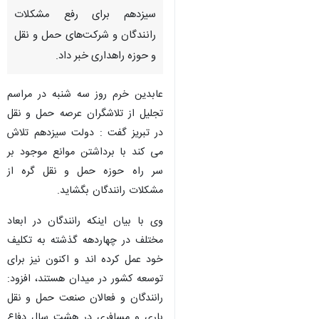
تبریز - ایرنا - استاندار آذربایجان
شرقی از اهتمام جدی دولت
سیزدهم برای رفع مشکلات
رانندگان و شرکت‌های حمل و نقل
و حوزه راهداری خبر داد.
عابدین خرم روز سه شنبه در مراسم
تجلیل از تلاشگران عرصه حمل و نقل
در تبریز گفت : دولت سیزدهم تلاش
می کند با برداشتن موانع موجود بر
سر راه حوزه حمل و نقل گره از
♿︎
مشکلات رانندگان بگشاید.