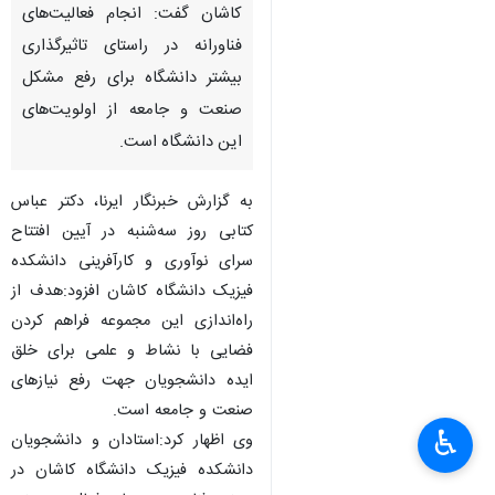
کاشان گفت: انجام فعالیت‌های
فناورانه در راستای تاثیرگذاری
بیشتر دانشگاه برای رفع مشکل
صنعت و جامعه از اولویت‌های
این دانشگاه است.
به گزارش خبرنگار ایرنا، دکتر عباس
کتابی روز سه‌شنبه در آیین افتتاح
سرای نوآوری و کارآفرینی دانشکده
فیزیک دانشگاه کاشان افزود:هدف از
راه‌اندازی این مجموعه فراهم کردن
فضایی با نشاط و علمی برای خلق
ایده دانشجویان جهت رفع نیازهای
صنعت و جامعه است.
♿︎
وی اظهار کرد:استادان و دانشجویان
دانشکده فیزیک دانشگاه کاشان در