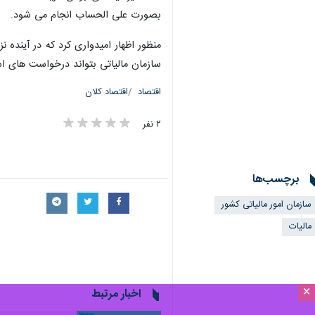
بصورت علی الحساب انجام می شود.
منظور اظهار امیدواری کرد که در آینده
سازمان مالیاتی بتواند درخواست های استرداد مالیات بر ارزش افزوده
اقتصاد
اقتصاد کلان
۲ نفر
برچسب‌ها
سازمان امور مالیاتی کشور
مالیات
×
اخبار مرتبط