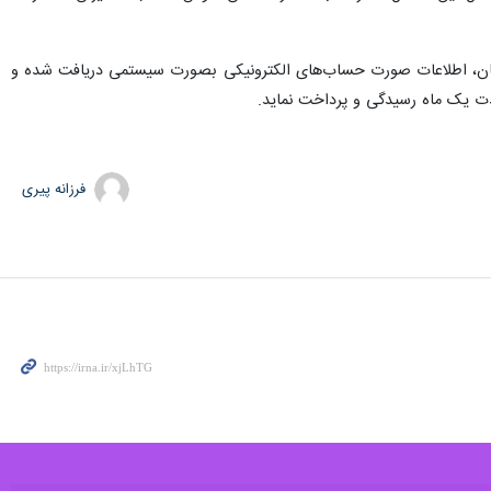
 مودیان، اطلاعات صورت حساب‌های الکترونیکی بصورت سیستمی دریافت شده و
فرزانه پیری