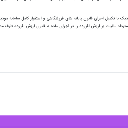
 نزدیک با تکمیل اجرای قانون پایانه های فروشگاهی و استقرار کامل سامانه
 را در اجرای ماده ۸ قانون ارزش افزوده ظرف مدت یک ماه رسیدگی و پرداخت نماید.