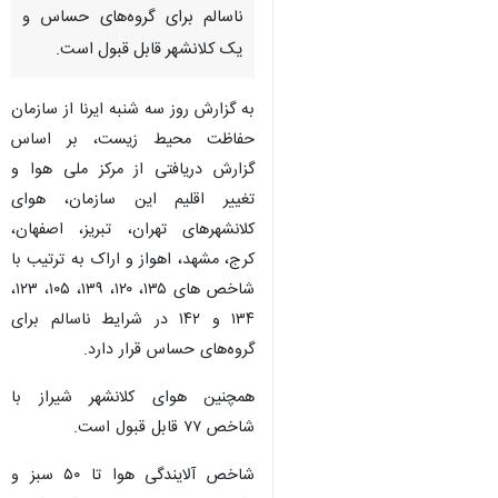
ناسالم برای گروه‌های حساس و
یک کلانشهر قابل قبول است.
به گزارش روز سه شنبه ایرنا از سازمان
حفاظت محیط زیست، بر اساس
گزارش دریافتی از مرکز ملی هوا و
تغییر اقلیم این سازمان، هوای
کلانشهرهای تهران، تبریز، اصفهان،
کرج، مشهد، اهواز و اراک به ترتیب با
شاخص های ۱۳۵، ۱۲۰، ۱۳۹، ۱۰۵، ۱۲۳،
۱۳۴ و ۱۴۲ در شرایط ناسالم برای
گروه‌های حساس قرار دارد.
همچنین هوای کلانشهر شیراز با
شاخص ۷۷ قابل قبول است.
شاخص آلایندگی هوا تا ۵۰ سبز و