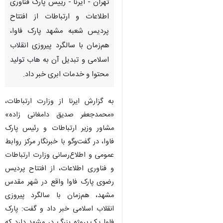
تهران - ایرنا - رییس پارک فناوری
اطلاعات و ارتباطات از افتتاح
پردیس شعبه مشهد پارک فاوا،
هم‌زمان با سالگرد پیروزی انقلاب
اسلامی و تبدیل آن به هاب تولید
محتوا و خدمات ابری خبر داد.
به گزارش ایرنا از وزارت ارتباطات،
«محمدجعفر صدیق دامغانی زاده»
مشاور وزیر ارتباطات و رئیس پارک
فاوا، در گفت‌وگو با خبرنگار مرکز روابط
عمومی و اطلاع‌رسانی وزارت ارتباطات
و فناوری اطلاعات، از افتتاح پردیس
رضوی پارک فاوا واقع در شهر مقدس
مشهد، هم‌زمان با سالگرد پیروزی
انقلاب اسلامی خبر داد و گفت: پارک
فاوا یک پروژه بزرگ در مشهد دارد که