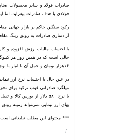
×
مصوبه آزادسازی صادرات محصولات صنا
جهانی محصولات فولادی با رکود سنگی