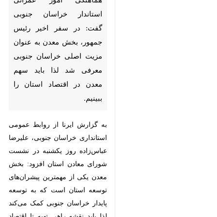
جنوبی گفت: در سفر اخیر رئیس
جمهور، بخش معدن به عنوان
مزیت اصلی خراسان جنوبی
معرفی شد لذا باید سهم معدن در
اقتصاد استان را ببینیم.
به گزارش ایرنا از روابط عمومی
استانداری خراسان جنوبی، علیرضا
عباس‌زاده روز یکشنبه در نشست
شورای معادن استان افزود: بخش
معدن یکی از مهمترین پیشران‌های
توسعه استان است که به توسعه
پایدار خراسان جنوبی کمک می‌کند لذا
باید نقشه راهی تهیه تا اقتصاد استان
♿︎
بر مبنای آن پایه‌ریزی شود.