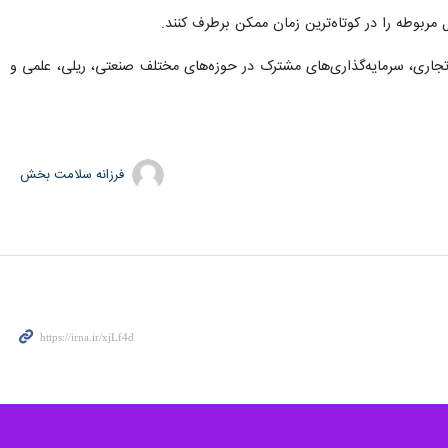
مربوطه را در کوتاه‌ترین زمان ممکن برطرف کنند.
 تجاری، سرمایه‌گذاری‌های مشترک در حوزه‌های مختلف صنعتی، ریلی، علمی و
فرزانه سلامت بخش