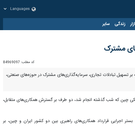
زار
زندگی
سایر
‌های مشترک
کد مطلب:
84969097
ن و چین، گفت: در این تفاهم‌نامه بر تسهیل تبادلات تجاری، سرمایه‌گذاری‌های مشترک در حوزه‌های صنعتی،
بانکی چین که شب گذشته انجام شد، دو طرف بر گسترش همکاری‌های متقابل،
ستر اجرایی قرارداد همکاری‌های راهبری بین دو کشور ایران و چین، بر