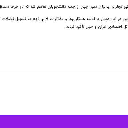
ی تجار و ایرانیان مقیم چین از جمله دانشجویان تفاهم شد که دو طرف مسائل 
ین در این دیدار بر ادامه همکاری‌ها و مذاکرات لازم راجع به تسهیل تبادلات
 اقتصادی ایران و چین تأکید کردند.