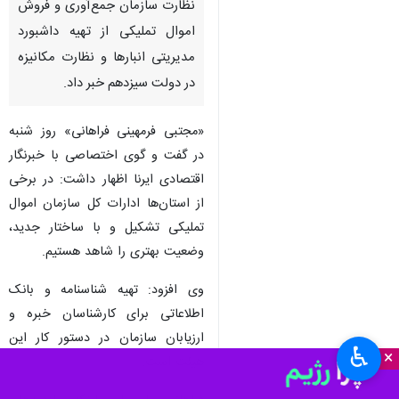
نظارت سازمان جمع‌آوری و فروش
اموال تملیکی از تهیه داشبورد
مدیریتی انبارها و نظارت مکانیزه
در دولت سیزدهم خبر داد.
«مجتبی فرمهینی فراهانی» روز شنبه
در گفت و گوی اختصاصی با خبرنگار
اقتصادی ایرنا اظهار داشت: در برخی
از استان‌ها ادارات کل سازمان اموال
تملیکی تشکیل و با ساختار جدید،
وضعیت بهتری را شاهد هستیم.
وی افزود: تهیه شناسنامه و بانک
اطلاعاتی برای کارشناسان خبره و
ارزیابان سازمان در دستور کار این
♿︎
×
هیئت است.