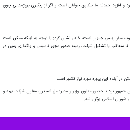
 کرد و افزود: دغدغه ما بیکاری جوانان است و اگر از پیگیری پروژه‌هایی چون
ز مصوب سفر رییس جمهور است، خاطر نشان کرد: با توجه به اینکه ممکن است
ود تا متعاقب با تشکیل شرکت، زمینه صدور مجوز تاسیس و واگذاری زمین در
کن در آینده این پروژه مورد نیاز کشور است.
 جمهور بود با حضور معاون وزیر و مدیرعامل ایمیدرو، معاون شرکت تهیه و
 شورای اسلامی برگزار شد.