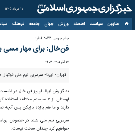
۱۷ مرداد ۱۴۰۵
عناوین‌
سیاست
اقتصاد
ورزش
جهان
جامعه
فرهنگ
سیاس
جام جهانی ۲۰۲۲ قطر؛
فن‌خال: برای مهار مسی بر
۱۷ آذر ۱۴۰۱، ۱۹:۰۳