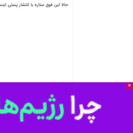
حالا این فوق ستاره با انتشار پستی این
×