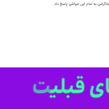
ستاگرامی به تمام این حواشی پاسخ داد.