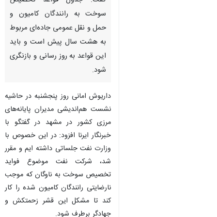
گفت: جدول قواعد تخصیص
سوخت به رانندگان کامیون و
حمل و نقل عمومی جاده‌ای مربوط
به هشت سال پیش است و باید
این قواعد به روز رسانی و بازنگری
شود.
داریوش امانی روز پنجشنبه در حاشیه
نشست هم‌اندیشی مدیران پایانه‌های
مرزی کشور در مشهد در گفتگو با
خبرنگار ایرنا افزود: در این خصوص با
وزارت نفت جلساتی داشته ایم و مقرر
شد، شرکت نفت موضوع فواید
تخصیص سوخت به ناوگان که موجب
نارضایتی رانندگان کامیون شده را کار
کند تا مشکل این قشر زحمتکش و
جهادگر برطرف شود.