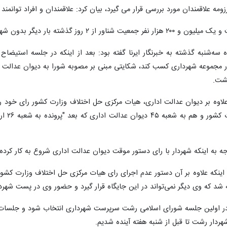
زومه علاقمندان مورد بررسی قرار می گیرد، بیان کرد: علاقمندان و افراد توانم
‌شنبه گذشته به خبرنگار ایرنا گفته بود: بعد از اینکه در جلسه استیضاح
شت.
علاوه بر دیوان عدالت اداری، هیات مرکزی حل اختلاف وزارت کشور رای خود را
را هم 
 به اینکه شهردار با رای دستور موقت دیوان عدالت اداری شروع به کار کرده بو
نکه علاوه بر آن دستور عدم اجرای رای هیات مرکزی حل اختلاف وزارت کشور که
ه شد که وی دیگر نمی‌تواند در این جایگاه قرار گیرد و حضور وی در پست شهر
 در اولین جلسه شورای اسلامی رشت سرپرست شهرداری انتخاب شود و جلسات هفت
هردار رشت تا قبل از شنبه هفته آینده شدیم.