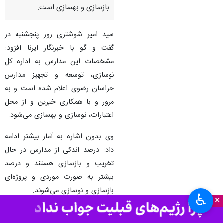
بازسازی و بهسازی است.
سید امیر شوشتری روز پنجشنبه در
گفت و گو با خبرنگار ایرنا افزود:
مشخصات این مدارس به اداره کل
نوسازی، توسعه و تجهیز مدارس
خراسان رضوی اعلام شده است و به
مرور و با همکاری خیرین و از محل
اعتبارات، نوسازی و بهسازی می‌شود.
وی بدون اشاره به آمار بیشتر ادامه
داد: درصد اندکی از مدارس در حال
تخریب و بازسازی هستند و درصد
بیشتر به صورت موردی و پروژه‌ای
بازسازی و نوسازی می‌شوند.
♿︎
×
مدیرکل آموزش و پرورش خراسان