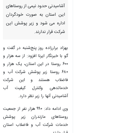
آشامیدنی حدود نیمی از روستاهای
این استان به صورت خودگردان
اداره می شود و زیر پوشش این
شرکت قرار ندارند.
بهزاد برارزاده روز پنج‌شنبه در گفت و
گو با خبرنگار ایرنا افزود: از سه هزار و
۶۰۰ روستا در این استان، یک هزار و
۶۸۰ روستا زیر پوشش شرکت آب و
فاضلاب هستند و این شرکت
خدماتدهی وکنترل کیفیت آب
آشامیدنی آنها را زیر نظر دارد.
وی ادامه داد: ۹۹۰ هزار نفر از جمعیت
روستاهای مازندران زیر پوشش
خدمات شرکت آب و فاضلاب استان