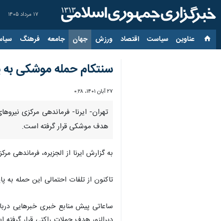
۱۷ مرداد ۱۴۰۵
عناوین‌
سیاست
اقتصاد
ورزش
جهان
جامعه
فرهنگ
سیاس
سنتکام حمله موشکی به پای
۲۷ آبان ۱۴۰۱، ۰:۲۸