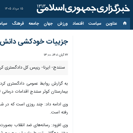
۱۵ مرداد ۱۴۰۵
عناوین‌
سیاست
اقتصاد
ورزش
جهان
جامعه
فرهنگ
سیاس
جزییات خودکشی دانش آم
۲۲ آبان ۱۴۰۱، ۱۳:۰۰