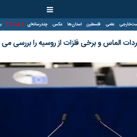
ت‌خارجی
علمی
فلسطین
استان‌ها
عکس
چندرسانه‌ای
ایرنا TV
با
ردات الماس و برخی فلزات از روسیه را بررسی می 