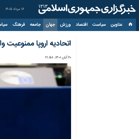
۱۶ مرداد ۱۴۰۵
عناوین‌
سیاست
اقتصاد
ورزش
جهان
جامعه
فرهنگ
سیاس
اتحادیه اروپا ممنوعیت وا
۲۰ آبان ۱۴۰۱، ۲۱:۵۸