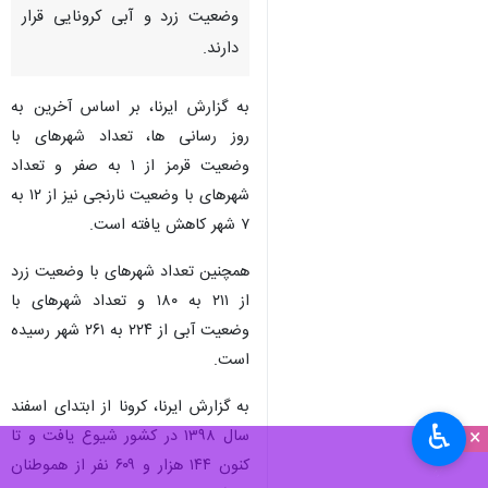
وضعیت زرد و آبی کرونایی قرار
دارند.
به گزارش ایرنا، بر اساس آخرین به
روز رسانی ها، تعداد شهرهای با
وضعیت قرمز از ۱ به صفر و تعداد
شهرهای با وضعیت نارنجی نیز از ۱۲ به
۷ شهر کاهش یافته است.
همچنین تعداد شهرهای با وضعیت زرد
از ۲۱۱ به ۱۸۰ و تعداد شهرهای با
وضعیت آبی از ۲۲۴ به ۲۶۱ شهر رسیده
است.
به گزارش ایرنا، کرونا از ابتدای اسفند
♿︎
×
سال ۱۳۹۸ در کشور شیوع یافت و تا
کنون ۱۴۴ هزار و ۶۰۹ نفر از هموطنان