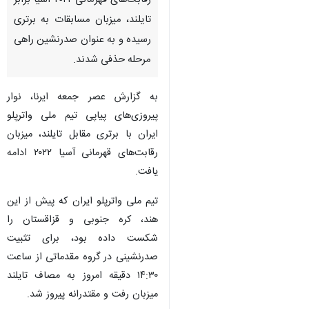
رقابت‌های قهرمانی ۲۰۲۲ آسیا برابر
تایلند، میزبان مسابقات به برتری
رسیده و به عنوان صدرنشین راهی
مرحله حذفی شدند.
به گزارش عصر جمعه ایرنا، نوار
پیروزی‌های پیاپی تیم ملی واترپلو
ایران با برتری مقابل تایلند، میزبان
رقابت‌های قهرمانی آسیا ۲۰۲۲ ادامه
یافت.
تیم ملی واترپلو ایران که پیش از این
هند، کره جنوبی و قزاقستان را
شکست داده بود، برای تثبیت
صدرنشینی در گروه مقدماتی از ساعت
۱۴:۳۰ دقیقه امروز به مصاف تایلند
میزبان رفت و مقتدرانه پیروز شد.