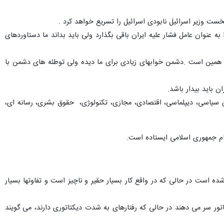
ت وزیر اسرائیل نابودی اسرائیل را تسریع خواهد کرد .
ه عنوان عامل فشار علیه ایران باقی بگذارد ولی باید بداند ما دستاوردهای
 نیز همین است .دشمن خوابهای زیادی برای ما دیده ولی توطئه های دشمن با
باید بیدار باشد.
ی سیاسی، دیپلماسی، اقتصادی، مجازی، تکنولوژی، حقوق بشری، رسانه ای،
قام جمهوری اسلامی ایستاده است.
ه است در حالی که در واقع کار بسیار حقیر و ناچیز است و تفاوتها بسیار
ر سر می دهند در حالی که رفتارهای به شدت دیکتاتوری دارند، می گویند