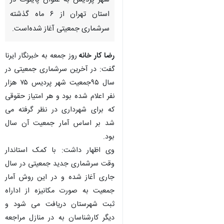
شهر پردیس به عنوان پایلوت در
استان تهران از ۶ ماه گذشته
سرشماری جمعیتی آغاز شده‌است.
رضا کار خانه
روز جمعه به خبرنگار ایرنا
گفت: در آخرین سرشماری جمعیتی در
سال ۹۵جمعیت شهر پردیس ۷۵ هزار
نفر اعلام شده بود و هر امتیاز حقوقی
که برای شهرداری در نظر گرفته می
شد بر اساس آمار جمعیت آن سال
بود.
وی اظهار داشت: با کمک استاندار
وقت سرشماری جدید جمعیتی در سال
جاری آغاز شده و در این روش آمار
جمعیت به صورت مکانیزه از اداراه
ثبت شهرستان دریافت می شود و
دیگر کارشناسان به در منازل مراجعه