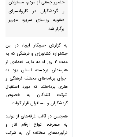
روستای سریزد مهریز برگزار شد.
به گزارش خبرنگار ایرنا، در این
جشنواره کشاورزی و فرهنگی که به
مدت ۲ روز ادامه دارد، تعدادی از
هنرمندان برجسته استان یزد به اجرای
برنامه‌های مختلف فرهنگی و هنری
پرداختند که مورد استقبال شرکت
کنندگان به خصوص گردشگران و
مسافران قرار گرفت.
همچنین در قالب غرفه‌های از تولید به
مصرف، انواع ارقام انار و فرآورده‌های
مختلف آن به شرکت کنندگان در این
رویداد فرهنگی با قیمت مناسب عرضه
♿︎
و نحوه تهیه برخی محصولات جانبی
از انار توسط تولیدکنندگان آموزش