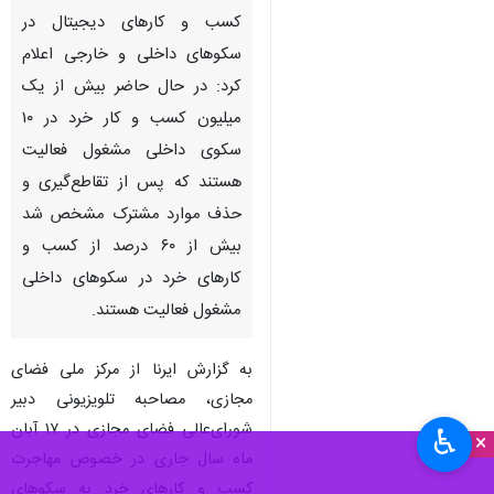
کسب و کارهای دیجیتال در
سکوهای داخلی و خارجی اعلام
کرد: در حال حاضر بیش از یک
میلیون کسب و کار خرد در ۱۰
سکوی داخلی مشغول فعالیت
هستند که پس از تقاطع‌گیری و
حذف موارد مشترک مشخص شد
بیش از ۶۰ درصد از کسب و
کارهای خرد در سکوهای داخلی
مشغول فعالیت هستند.
به گزارش ایرنا از مرکز ملی فضای
مجازی، مصاحبه تلویزیونی دبیر
شورای‌عالی فضای مجازی در ۱۷ آبان
♿︎
×
ماه سال جاری در خصوص مهاجرت
کسب و کارهای خرد به سکوهای